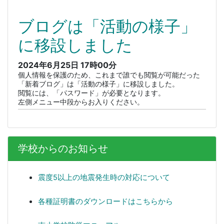
ブログは「活動の様子」
に移設しました
2024年6月25日
17時00分
個人情報を保護のため、これまで誰でも閲覧が可能だった
「新着ブログ」は「活動の様子」に移設しました。
閲覧には、「パスワード」が必要となります。
左側メニュー中段からお入りください。
学校からのお知らせ
震度5以上の地震発生時の対応について
各種証明書のダウンロードはこちらから