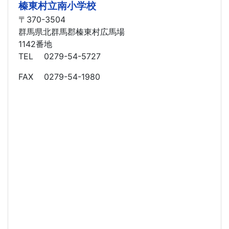
榛東村立南小学校
〒370-3504
群馬県北群馬郡榛東村広馬場
1142番地
TEL 0279-54-5727
FAX 0279-54-1980