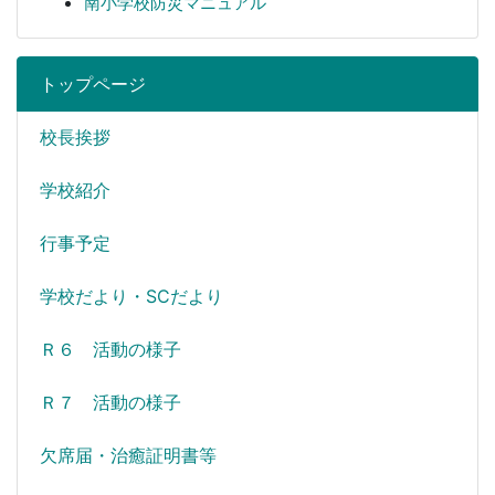
南小学校防災マニュアル
トップページ
校長挨拶
学校紹介
行事予定
学校だより・SCだより
Ｒ６ 活動の様子
Ｒ７ 活動の様子
欠席届・治癒証明書等