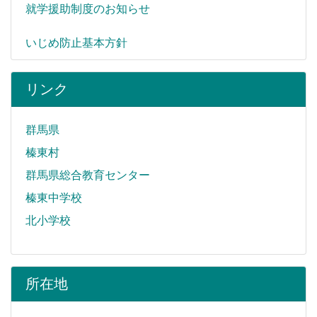
就学援助制度のお知らせ
いじめ防止基本方針
リンク
群馬県
榛東村
群馬県総合教育センター
榛東中学校
北小学校
所在地