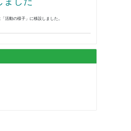
しました
は「活動の様子」に移設しました。