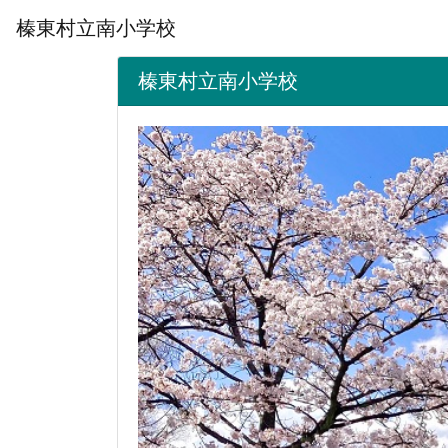
榛東村立南小学校
榛東村立南小学校