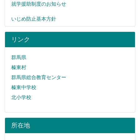
就学援助制度のお知らせ
いじめ防止基本方針
リンク
群馬県
榛東村
群馬県総合教育センター
榛東中学校
北小学校
所在地