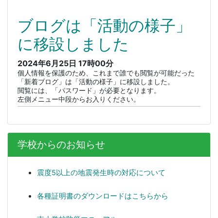
ブログは「活動の様子」
に移設しました
2024年6月25日
17時00分
個人情報を保護のため、これまで誰でも閲覧が可能だった
「新着ブログ」は「活動の様子」に移設しました。
閲覧には、「パスワード」が必要となります。
左側メニュー中段からお入りください。
学校からのお知らせ
震度5以上の地震発生時の対応について
各種証明書のダウンロードはこちらから