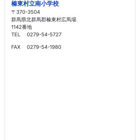
榛東村立南小学校
〒370-3504
群馬県北群馬郡榛東村広馬場
1142番地
TEL 0279-54-5727
FAX 0279-54-1980