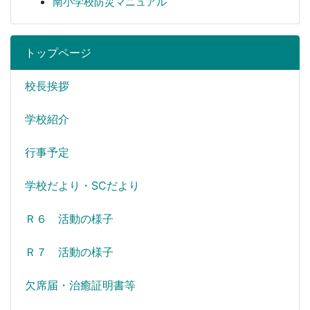
南小学校防災マニュアル
トップページ
校長挨拶
学校紹介
行事予定
学校だより・SCだより
Ｒ６ 活動の様子
Ｒ７ 活動の様子
欠席届・治癒証明書等