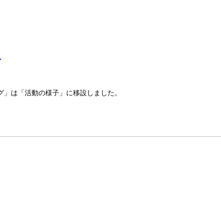
た
グ」は「活動の様子」に移設しました。