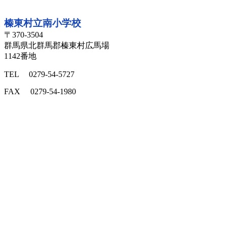
所在地
榛東村立南小学校
〒370-3504
群馬県北群馬郡榛東村広馬場
1142番地
TEL 0279-54-5727
FAX 0279-54-1980