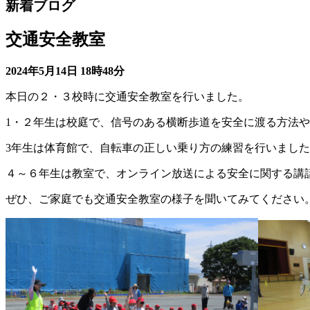
新着ブログ
交通安全教室
2024年5月14日
18時48分
本日の２・３校時に交通安全教室を行いました。
1・２年生は校庭で、信号のある横断歩道を安全に渡る方法
3年生は体育館で、自転車の正しい乗り方の練習を行いまし
４～６年生は教室で、オンライン放送による安全に関する講
ぜひ、ご家庭でも交通安全教室の様子を聞いてみてください