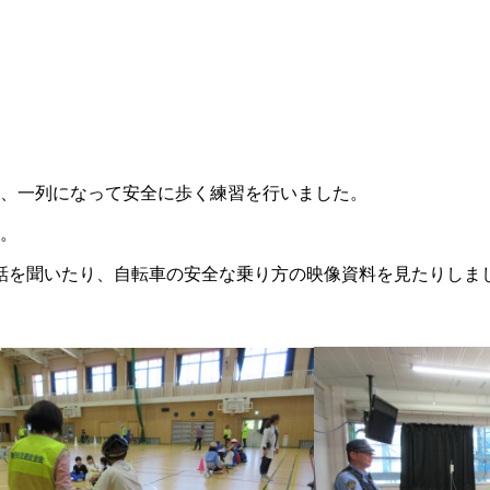
や、一列になって安全に歩く練習を行いました。
た。
話を聞いたり、自転車の安全な乗り方の映像資料を見たりしま
。