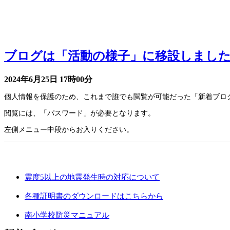
お知らせ
ブログは「活動の様子」に移設しまし
2024年6月25日
17時00分
個人情報を保護のため、これまで誰でも閲覧が可能だった「新着ブロ
閲覧には、「パスワード」が必要となります。
左側メニュー中段からお入りください。
学校からのお知らせ
震度5以上の地震発生時の対応について
各種証明書のダウンロードはこちらから
南小学校防災マニュアル