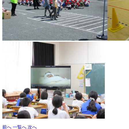
前へ
一覧へ
次へ