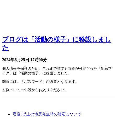
お知らせ
ブログは「活動の様子」に移設しまし
た
2024年6月25日
17時00分
個人情報を保護のため、これまで誰でも閲覧が可能だった「新着ブ
ログ」は「活動の様子」に移設しました。
閲覧には、「パスワード」が必要となります。
左側メニュー中段からお入りください。
学校からのお知らせ
震度5以上の地震発生時の対応について