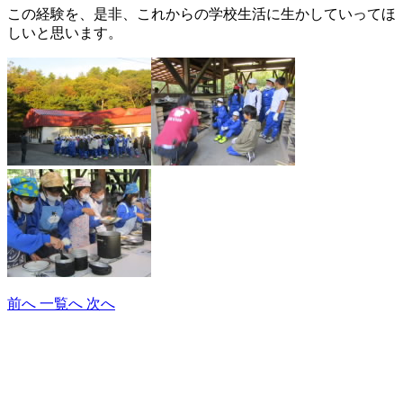
この経験を、是非、これからの学校生活に生かしていってほ
しいと思います。
前へ
一覧へ
次へ