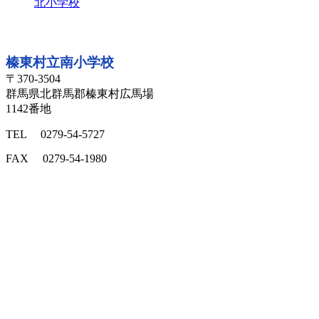
北小学校
所在地
榛東村立南小学校
〒370-3504
群馬県北群馬郡榛東村広馬場
1142番地
TEL 0279-54-5727
FAX 0279-54-1980