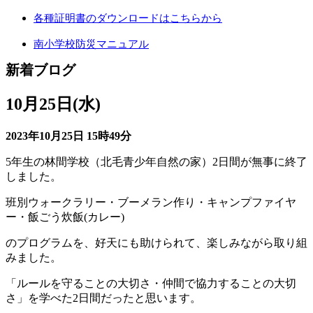
各種証明書のダウンロードはこちらから
南小学校防災マニュアル
新着ブログ
10月25日(水)
2023年10月25日
15時49分
5年生の林間学校（北毛青少年自然の家）2日間が無事に終了
しました。
班別ウォークラリー・ブーメラン作り・キャンプファイヤ
ー・飯ごう炊飯(カレー)
のプログラムを、好天にも助けられて、楽しみながら取り組
みました。
「ルールを守ることの大切さ・仲間で協力することの大切
さ」を学べた2日間だったと思います。