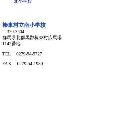
北小学校
所在地
榛東村立南小学校
〒370-3504
群馬県北群馬郡榛東村広馬場
1142番地
TEL 0279-54-5727
FAX 0279-54-1980