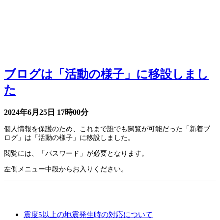
お知らせ
ブログは「活動の様子」に移設しまし
た
2024年6月25日
17時00分
個人情報を保護のため、これまで誰でも閲覧が可能だった「新着ブ
ログ」は「活動の様子」に移設しました。
閲覧には、「パスワード」が必要となります。
左側メニュー中段からお入りください。
学校からのお知らせ
震度5以上の地震発生時の対応について